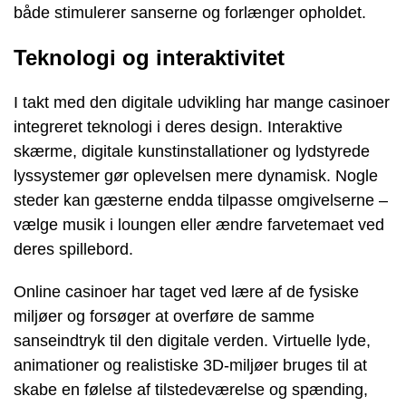
både stimulerer sanserne og forlænger opholdet.
Teknologi og interaktivitet
I takt med den digitale udvikling har mange casinoer
integreret teknologi i deres design. Interaktive
skærme, digitale kunstinstallationer og lydstyrede
lyssystemer gør oplevelsen mere dynamisk. Nogle
steder kan gæsterne endda tilpasse omgivelserne –
vælge musik i loungen eller ændre farvetemaet ved
deres spillebord.
Online casinoer har taget ved lære af de fysiske
miljøer og forsøger at overføre de samme
sanseindtryk til den digitale verden. Virtuelle lyde,
animationer og realistiske 3D-miljøer bruges til at
skabe en følelse af tilstedeværelse og spænding,