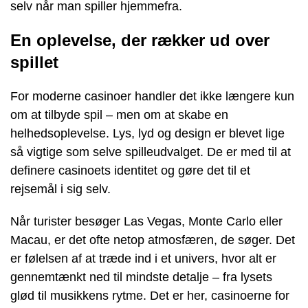
selv når man spiller hjemmefra.
En oplevelse, der rækker ud over
spillet
For moderne casinoer handler det ikke længere kun
om at tilbyde spil – men om at skabe en
helhedsoplevelse. Lys, lyd og design er blevet lige
så vigtige som selve spilleudvalget. De er med til at
definere casinoets identitet og gøre det til et
rejsemål i sig selv.
Når turister besøger Las Vegas, Monte Carlo eller
Macau, er det ofte netop atmosfæren, de søger. Det
er følelsen af at træde ind i et univers, hvor alt er
gennemtænkt ned til mindste detalje – fra lysets
glød til musikkens rytme. Det er her, casinoerne for