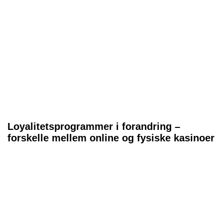
Loyalitetsprogrammer i forandring –
forskelle mellem online og fysiske kasinoer