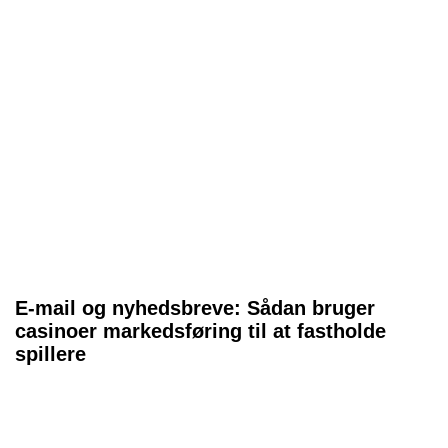
E-mail og nyhedsbreve: Sådan bruger
casinoer markedsføring til at fastholde
spillere