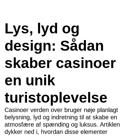
Lys, lyd og
design: Sådan
skaber casinoer
en unik
turistoplevelse
Casinoer verden over bruger nøje planlagt
belysning, lyd og indretning til at skabe en
atmosfære af spænding og luksus. Artiklen
dykker ned i, hvordan disse elementer