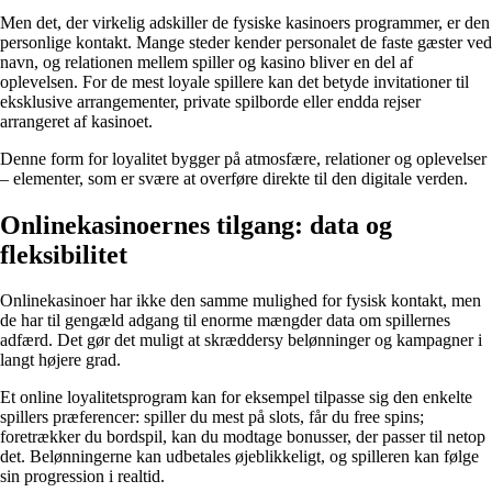
Men det, der virkelig adskiller de fysiske kasinoers programmer, er den
personlige kontakt. Mange steder kender personalet de faste gæster ved
navn, og relationen mellem spiller og kasino bliver en del af
oplevelsen. For de mest loyale spillere kan det betyde invitationer til
eksklusive arrangementer, private spilborde eller endda rejser
arrangeret af kasinoet.
Denne form for loyalitet bygger på atmosfære, relationer og oplevelser
– elementer, som er svære at overføre direkte til den digitale verden.
Onlinekasinoernes tilgang: data og
fleksibilitet
Onlinekasinoer har ikke den samme mulighed for fysisk kontakt, men
de har til gengæld adgang til enorme mængder data om spillernes
adfærd. Det gør det muligt at skræddersy belønninger og kampagner i
langt højere grad.
Et online loyalitetsprogram kan for eksempel tilpasse sig den enkelte
spillers præferencer: spiller du mest på slots, får du free spins;
foretrækker du bordspil, kan du modtage bonusser, der passer til netop
det. Belønningerne kan udbetales øjeblikkeligt, og spilleren kan følge
sin progression i realtid.