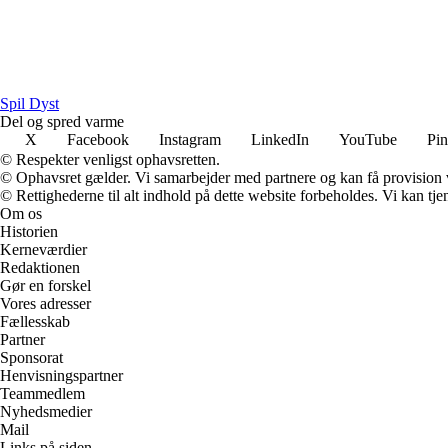
S
pil
D
yst
Del og spred varme
X
Facebook
Instagram
LinkedIn
YouTube
Pin
© Respekter venligst ophavsretten.
© Ophavsret gælder. Vi samarbejder med partnere og kan få provision
© Rettighederne til alt indhold på dette website forbeholdes. Vi kan t
Om os
Historien
Kerneværdier
Redaktionen
Gør en forskel
Vores adresser
Fællesskab
Partner
Sponsorat
Henvisningspartner
Teammedlem
Nyhedsmedier
Mail
Links på siden