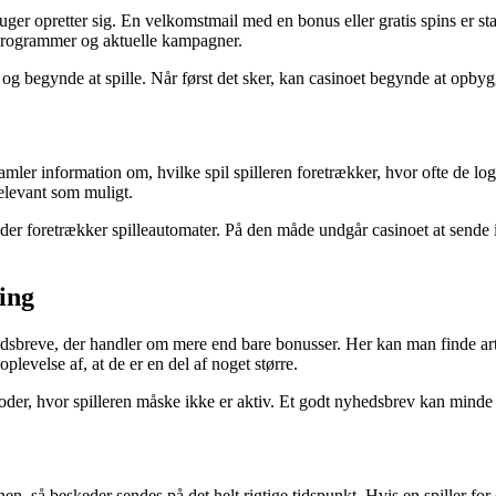
bruger opretter sig. En velkomstmail med en bonus eller gratis spins er 
tsprogrammer og aktuelle kampagner.
betale og begynde at spille. Når først det sker, kan casinoet begynde at 
er information om, hvilke spil spilleren foretrækker, hvor ofte de logge
relevant som muligt.
n, der foretrækker spilleautomater. På den måde undgår casinoet at sende 
ing
eve, der handler om mere end bare bonusser. Her kan man finde artikler
levelse af, at de er en del af noget større.
oder, hvor spilleren måske ikke er aktiv. Et godt nyhedsbrev kan minde s
, så beskeder sendes på det helt rigtige tidspunkt. Hvis en spiller for