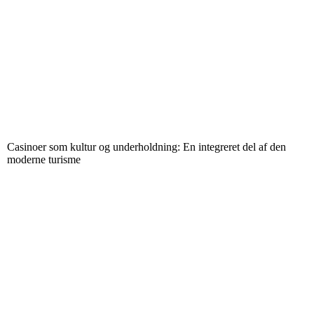
Casinoer som kultur og underholdning: En integreret del af den
moderne turisme