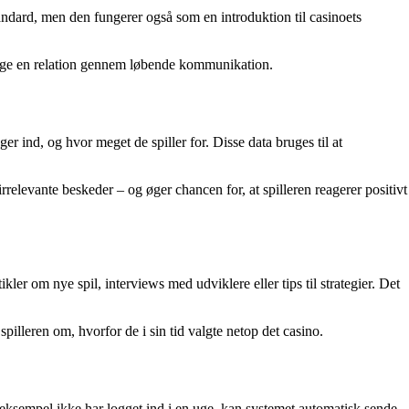
standard, men den fungerer også som en introduktion til casinoets
opbygge en relation gennem løbende kommunikation.
r ind, og hvor meget de spiller for. Disse data bruges til at
irrelevante beskeder – og øger chancen for, at spilleren reagerer positivt
 om nye spil, interviews med udviklere eller tips til strategier. Det
pilleren om, hvorfor de i sin tid valgte netop det casino.
 eksempel ikke har logget ind i en uge, kan systemet automatisk sende