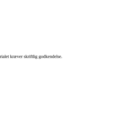
ialet kræver skriftlig godkendelse.