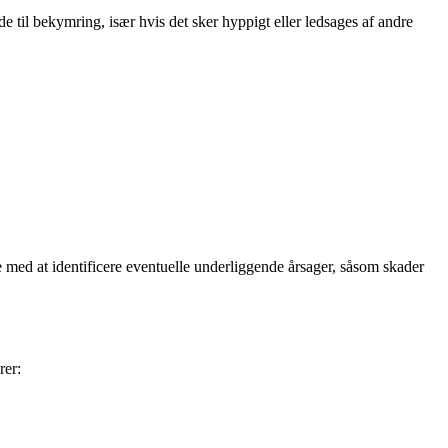
 til bekymring, især hvis det sker hyppigt eller ledsages af andre
 med at identificere eventuelle underliggende årsager, såsom skader
rer: