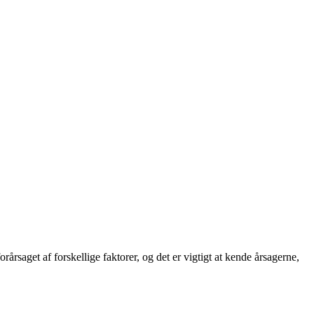
rsaget af forskellige faktorer, og det er vigtigt at kende årsagerne,