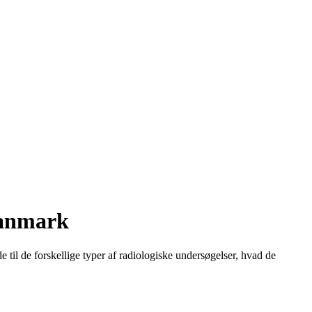
Danmark
 til de forskellige typer af radiologiske undersøgelser, hvad de