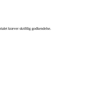
ialet kræver skriftlig godkendelse.