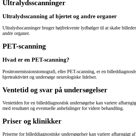
Ultralydsscanninger
Ultralydsscanning af hjertet og andre organer
Ultralydsscanninger bruger højfrekvente lydbølger til at skabe billeder
andre organer.
PET-scanning
Hvad er en PET-scanning?
Positronemissionstomografi, eller PET-scanning, er en billeddiagnostis
hjerteaktivitet og undersøge neurologiske lidelser.
Ventetid og svar på undersøgelser
Ventetiden for en billeddiagnostisk undersøgelse kan variere afhængigt
med resultatet og eventuelle anbefalinger for videre behandling.
Priser og klinikker
Priserne for billeddiagnostiske undersøgelser kan variere afhængigt a