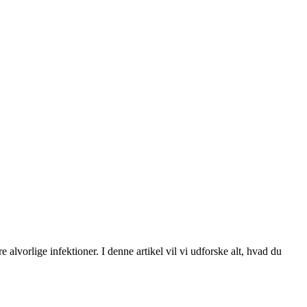
vorlige infektioner. I denne artikel vil vi udforske alt, hvad du