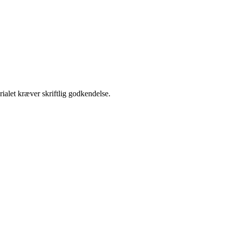
ialet kræver skriftlig godkendelse.