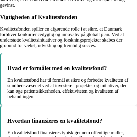
gevinst.
Vigtigheden af Kvalitetsfonden
Kvalitetsfonden spiller en afgørende rolle i at sikre, at Danmark
forbliver konkurrencedygtig og innovativ på globalt plan. Ved at
understøtte kvalitetsinitiativer og forskningsprojekter skabes der
grobund for vækst, udvikling og fremtidig succes.
Hvad er formålet med en kvalitetsfond?
En kvalitetsfond har til formål at sikre og forbedre kvaliteten af
sundhedsvæsenet ved at investere i projekter og initiativer, der
kan øge patientsikkerheden, effektiviteten og kvaliteten af
behandlingen.
Hvordan finansieres en kvalitetsfond?
En kvalitetsfond finansieres typisk gennem offentlige midler,