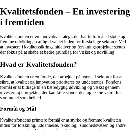
Kvalitetsfonden – En investering
i fremtiden
Kvalitetsfonden er en innovativ strategi, der har til formål at støtte og
fremme udviklingen af høj kvalitet inden for forskellige sektorer. Ved
at investere i kvalitetssikringsinitiativer og forskningsprojekter sættes
der fokus på at skabe et bedre grundlag for vækst og udvikling.
Hvad er Kvalitetsfonden?
Kvalitetsfonden er en fonde, der arbejder på tværs af sektorer for at
sikre, at kvalitet og innovation prioriteres og understøttes. Fondens
formål er at bidrage til en bæredygtig udvikling og vækst gennem
investering i projekter, der kan løfte standarden og skabe værdi for
samfundet som helhed.
Formål og Mål
Kvalitetsfondens primære formål er at styrke og fremme kvaliteten
inden for forskning, uddannelse, teknologi, sundhedsvæsen og andre