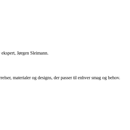
 ekspert, Jørgen Sleimann.
ørrelser, materialer og designs, der passer til enhver smag og behov.