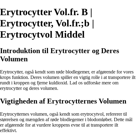
Erytrocytter Vol.fr. B |
Erytrocytter, Vol.fr.;b |
Erytrocytvol Middel
Introduktion til Erytrocytter og Deres
Volumen
Erytrocytter, også kendt som røde blodlegemer, er afgørende for vores
krops funktion. Deres volumen spiller en vigtig rolle i at transportere ilt
rundt i kroppen og fjerne kuldioxid. Lad os udforske mere om
erytrocytter og deres volumen.
Vigtigheden af Erytrocytternes Volumen
Erytrocytternes volumen, også kendt som erytrocytvol, refererer til
størrelsen og mængden af røde blodlegemer i blodomløbet. Dette mål
er afgørende for at vurdere kroppens evne til at transportere ilt
effektivt.