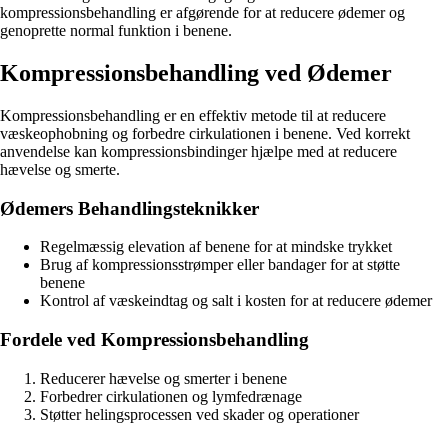
kompressionsbehandling er afgørende for at reducere ødemer og
genoprette normal funktion i benene.
Kompressionsbehandling ved Ødemer
Kompressionsbehandling er en effektiv metode til at reducere
væskeophobning og forbedre cirkulationen i benene. Ved korrekt
anvendelse kan kompressionsbindinger hjælpe med at reducere
hævelse og smerte.
Ødemers Behandlingsteknikker
Regelmæssig elevation af benene for at mindske trykket
Brug af kompressionsstrømper eller bandager for at støtte
benene
Kontrol af væskeindtag og salt i kosten for at reducere ødemer
Fordele ved Kompressionsbehandling
Reducerer hævelse og smerter i benene
Forbedrer cirkulationen og lymfedrænage
Støtter helingsprocessen ved skader og operationer