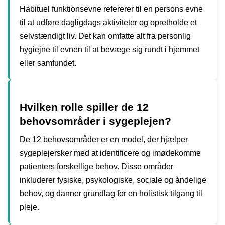
Habituel funktionsevne refererer til en persons evne
til at udføre dagligdags aktiviteter og opretholde et
selvstændigt liv. Det kan omfatte alt fra personlig
hygiejne til evnen til at bevæge sig rundt i hjemmet
eller samfundet.
Hvilken rolle spiller de 12
behovsområder i sygeplejen?
De 12 behovsområder er en model, der hjælper
sygeplejersker med at identificere og imødekomme
patienters forskellige behov. Disse områder
inkluderer fysiske, psykologiske, sociale og åndelige
behov, og danner grundlag for en holistisk tilgang til
pleje.