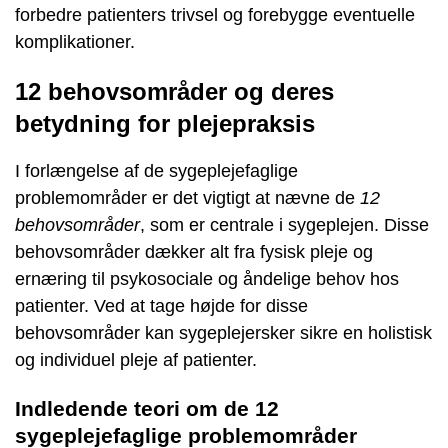
forbedre patienters trivsel og forebygge eventuelle
komplikationer.
12 behovsområder og deres
betydning for plejepraksis
I forlængelse af de sygeplejefaglige
problemområder er det vigtigt at nævne de
12
behovsområder
, som er centrale i sygeplejen. Disse
behovsområder dækker alt fra fysisk pleje og
ernæring til psykosociale og åndelige behov hos
patienter. Ved at tage højde for disse
behovsområder kan sygeplejersker sikre en holistisk
og individuel pleje af patienter.
Indledende teori om de 12
sygeplejefaglige problemområder