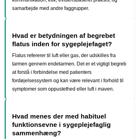
samarbejde med andre faggrupper.
Hvad er betydningen af begrebet
flatus inden for sygeplejefaget?
Flatus refererer til luft eller gas, der udskilles fra
tarmen gennem endetarmen. Det er et vigtigt begreb
at forstå i forbindelse med patienters
fordøjelsessystem og kan være relevant i forhold til
symptomer som oppustethed eller luft i maven.
Hvad menes der med habituel
funktionsevne i sygeplejefaglig
sammenhæng?