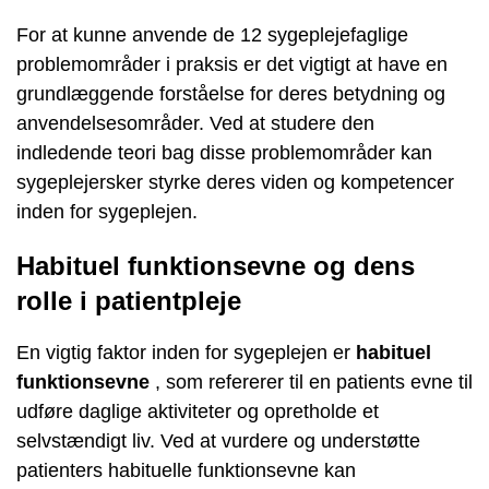
For at kunne anvende de 12 sygeplejefaglige
problemområder i praksis er det vigtigt at have en
grundlæggende forståelse for deres betydning og
anvendelsesområder. Ved at studere den
indledende teori bag disse problemområder kan
sygeplejersker styrke deres viden og kompetencer
inden for sygeplejen.
Habituel funktionsevne og dens
rolle i patientpleje
En vigtig faktor inden for sygeplejen er
habituel
funktionsevne
, som refererer til en patients evne til
udføre daglige aktiviteter og opretholde et
selvstændigt liv. Ved at vurdere og understøtte
patienters habituelle funktionsevne kan