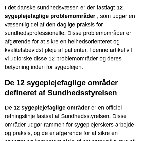
I det danske sundhedsvæsen er der fastlagt
12
sygeplejefaglige problemområder
, som udgør en
væsentlig del af den daglige praksis for
sundhedsprofessionelle. Disse problemområder er
afgørende for at sikre en helhedsorienteret og
kvalitetsbevidst pleje af patienter. I denne artikel vil
vi udforske disse 12 problemområder og deres
betydning inden for sygeplejen.
De 12 sygeplejefaglige områder
defineret af Sundhedsstyrelsen
De
12 sygeplejefaglige områder
er en officiel
retningslinje fastsat af Sundhedsstyrelsen. Disse
områder udgør rammen for sygeplejerskers arbejde
og praksis, og de er afgørende for at sikre en