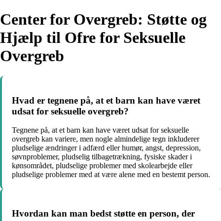
Center for Overgreb: Støtte og
Hjælp til Ofre for Seksuelle
Overgreb
Hvad er tegnene på, at et barn kan have været
udsat for seksuelle overgreb?
Tegnene på, at et barn kan have været udsat for seksuelle
overgreb kan variere, men nogle almindelige tegn inkluderer
pludselige ændringer i adfærd eller humør, angst, depression,
søvnproblemer, pludselig tilbagetrækning, fysiske skader i
kønsområdet, pludselige problemer med skolearbejde eller
pludselige problemer med at være alene med en bestemt person.
Hvordan kan man bedst støtte en person, der