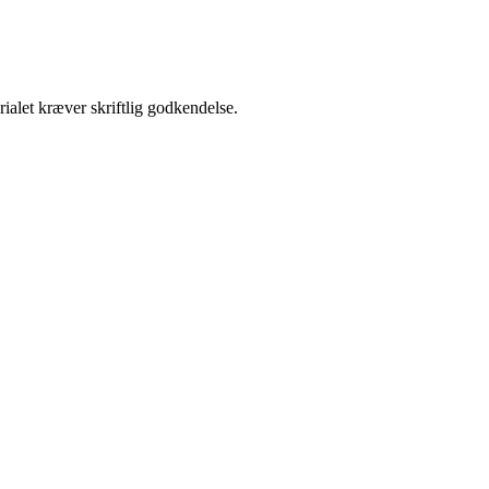
ialet kræver skriftlig godkendelse.