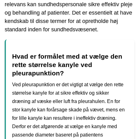
relevans kan sundhedspersonale sikre effektiv pleje
og behandling af patienter. Det er essentielt at have
kendskab til disse termer for at opretholde høj
standard inden for sundhedsvæsenet.
Hvad er formålet med at vælge den
rette størrelse kanyle ved
pleurapunktion?
Ved pleurapunktion er det vigtigt at vælge den rette
størrelse kanyle for at sikre effektiv og sikker
dræning af væske eller luft fra pleurahulen. En for
stor kanyle kan forårsage skade på vævet, mens en
for lille kanyle kan resultere i ineffektiv dræning.
Derfor er det afgørende at vælge en kanyle med
passende diameter baseret på patientens