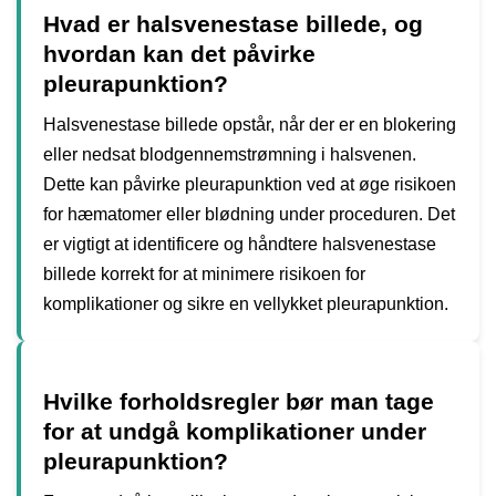
Hvad er halsvenestase billede, og
hvordan kan det påvirke
pleurapunktion?
Halsvenestase billede opstår, når der er en blokering
eller nedsat blodgennemstrømning i halsvenen.
Dette kan påvirke pleurapunktion ved at øge risikoen
for hæmatomer eller blødning under proceduren. Det
er vigtigt at identificere og håndtere halsvenestase
billede korrekt for at minimere risikoen for
komplikationer og sikre en vellykket pleurapunktion.
Hvilke forholdsregler bør man tage
for at undgå komplikationer under
pleurapunktion?