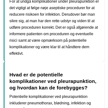
For at undgå komplikationer under pleurapunktion er
det vigtigt at følge nøje aseptiske procedurer for at
reducere risikoen for infektion. Derudover bør man
sikre sig, at man har den rette udstyr og viden til at
udføre proceduren korrekt. Det er også afgørende at
informere patienten om proceduren og eventuelle
risici samt at være opmærksom på potentielle
komplikationer og være klar til at håndtere dem
effektivt.
Hvad er de potentielle
komplikationer ved pleurapunktion,
og hvordan kan de forebygges?
Potentielle komplikationer ved pleurapunktion
inkluderer pneumothorax, blødning, infektion og