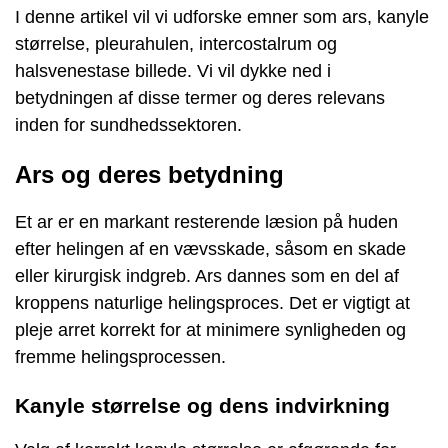
I denne artikel vil vi udforske emner som ars, kanyle
størrelse, pleurahulen, intercostalrum og
halsvenestase billede. Vi vil dykke ned i
betydningen af disse termer og deres relevans
inden for sundhedssektoren.
Ars og deres betydning
Et ar er en markant resterende læsion på huden
efter helingen af en vævsskade, såsom en skade
eller kirurgisk indgreb. Ars dannes som en del af
kroppens naturlige helingsproces. Det er vigtigt at
pleje arret korrekt for at minimere synligheden og
fremme helingsprocessen.
Kanyle størrelse og dens indvirkning