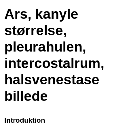
Ars, kanyle
størrelse,
pleurahulen,
intercostalrum,
halsvenestase
billede
Introduktion