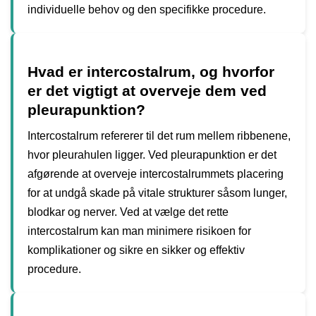
individuelle behov og den specifikke procedure.
Hvad er intercostalrum, og hvorfor
er det vigtigt at overveje dem ved
pleurapunktion?
Intercostalrum refererer til det rum mellem ribbenene,
hvor pleurahulen ligger. Ved pleurapunktion er det
afgørende at overveje intercostalrummets placering
for at undgå skade på vitale strukturer såsom lunger,
blodkar og nerver. Ved at vælge det rette
intercostalrum kan man minimere risikoen for
komplikationer og sikre en sikker og effektiv
procedure.