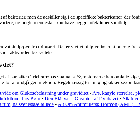
 af bakterier, men de adskiller sig i de specifikke bakteriearter, der 
ariere, og nogle mennesker kan have begge infektioner samtidig.
 vatpindprøve fra urinrøret. Det er vigtigt at følge instruktionerne fra
ksuelt aktiv uden beskyttelse.
s det?
get af parasitten Trichomonas vaginalis. Symptomerne kan omfatte kløe,
nere for at undgå geninfektion. Regelmæssig testning og sikker sexpraksi
at vide om Glukosebelastning under graviditet
•
Ars, kanyle størrelse, p
infektioner hos Børn
•
Den Blåhval – Giganten af Dybhavet
•
Sikringe
talrum, halsvenestase billede
•
Alt Om Antimüllersk Hormon (AMH) – V