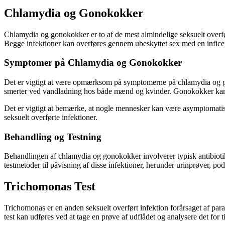
Chlamydia og Gonokokker
Chlamydia og gonokokker er to af de mest almindelige seksuelt overfø
Begge infektioner kan overføres gennem ubeskyttet sex med en inficer
Symptomer på Chlamydia og Gonokokker
Det er vigtigt at være opmærksom på symptomerne på chlamydia og go
smerter ved vandladning hos både mænd og kvinder. Gonokokker kan 
Det er vigtigt at bemærke, at nogle mennesker kan være asymptomatisk
seksuelt overførte infektioner.
Behandling og Testning
Behandlingen af chlamydia og gonokokker involverer typisk antibiotika.
testmetoder til påvisning af disse infektioner, herunder urinprøver, po
Trichomonas Test
Trichomonas er en anden seksuelt overført infektion forårsaget af p
test kan udføres ved at tage en prøve af udflådet og analysere det for ti