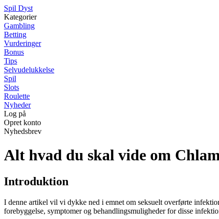
S
pil
D
yst
Kategorier
Gambling
Betting
Vurderinger
Bonus
Tips
Selvudelukkelse
Spil
Slots
Roulette
Nyheder
Log på
Opret konto
Nyhedsbrev
Alt hvad du skal vide om Chla
Introduktion
I denne artikel vil vi dykke ned i emnet om seksuelt overførte infek
forebyggelse, symptomer og behandlingsmuligheder for disse infektio