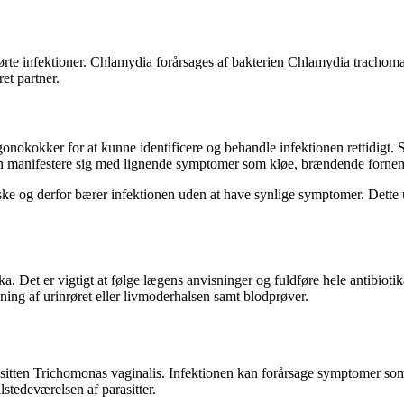
rte infektioner. Chlamydia forårsages af bakterien Chlamydia trachoma
et partner.
nokokker for at kunne identificere og behandle infektionen rettidigt
manifestere sig med lignende symptomer som kløe, brændende fornemm
e og derfor bærer infektionen uden at have synlige symptomer. Dette u
 Det er vigtigt at følge lægens anvisninger og fuldføre hele antibiotikak
dning af urinrøret eller livmoderhalsen samt blodprøver.
arasitten Trichomonas vaginalis. Infektionen kan forårsage symptomer s
lstedeværelsen af parasitter.