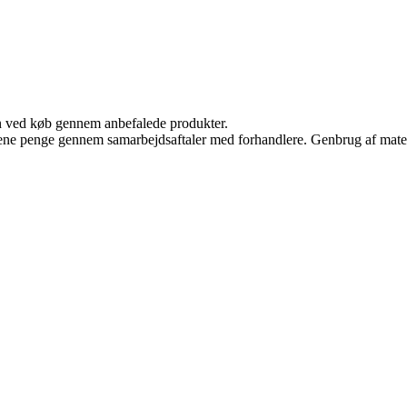
n ved køb gennem anbefalede produkter.
tjene penge gennem samarbejdsaftaler med forhandlere. Genbrug af mater