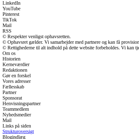
LinkedIn
YouTube
Pinterest
TikTok
Mail
RSS
© Respekter venligst ophavsretten.
© Ophavsret gælder. Vi samarbejder med partnere og kan få provisio
© Rettighederne til alt indhold på dette website forbeholdes. Vi kan 
Om os
Historien
Kerneværdier
Redaktionen
Gør en forskel
Vores adresser
Fællesskab
Partner
Sponsorat
Henvisningspartner
Teammedlem
Nyhedsmedier
Mail
Links på siden
Strukturoversigt
Blogindlæg