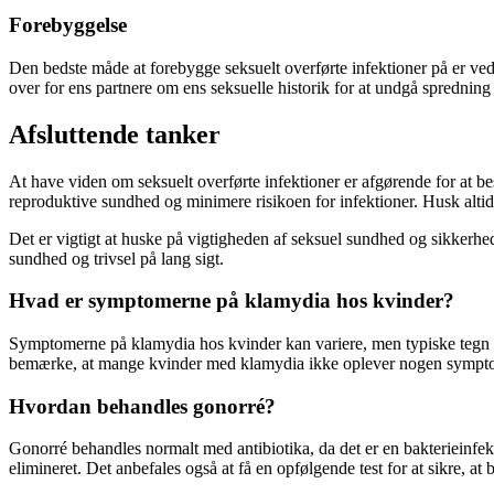
Forebyggelse
Den bedste måde at forebygge seksuelt overførte infektioner på er ved
over for ens partnere om ens seksuelle historik for at undgå spredning 
Afsluttende tanker
At have viden om seksuelt overførte infektioner er afgørende for at 
reproduktive sundhed og minimere risikoen for infektioner. Husk altid
Det er vigtigt at huske på vigtigheden af seksuel sundhed og sikkerh
sundhed og trivsel på lang sigt.
Hvad er symptomerne på klamydia hos kvinder?
Symptomerne på klamydia hos kvinder kan variere, men typiske tegn in
bemærke, at mange kvinder med klamydia ikke oplever nogen symptomer
Hvordan behandles gonorré?
Gonorré behandles normalt med antibiotika, da det er en bakterieinfekti
elimineret. Det anbefales også at få en opfølgende test for at sikre, at