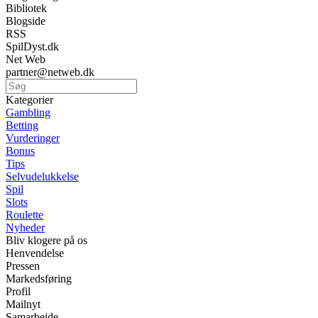
Bibliotek
Blogside
RSS
SpilDyst.dk
Net Web
partner@netweb.dk
Kategorier
Gambling
Betting
Vurderinger
Bonus
Tips
Selvudelukkelse
Spil
Slots
Roulette
Nyheder
Bliv klogere på os
Henvendelse
Pressen
Markedsføring
Profil
Mailnyt
Samarbejde