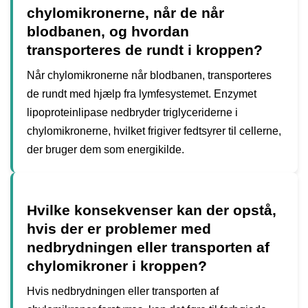
chylomikronerne, når de når
blodbanen, og hvordan
transporteres de rundt i kroppen?
Når chylomikronerne når blodbanen, transporteres
de rundt med hjælp fra lymfesystemet. Enzymet
lipoproteinlipase nedbryder triglyceriderne i
chylomikronerne, hvilket frigiver fedtsyrer til cellerne,
der bruger dem som energikilde.
Hvilke konsekvenser kan der opstå,
hvis der er problemer med
nedbrydningen eller transporten af
chylomikroner i kroppen?
Hvis nedbrydningen eller transporten af