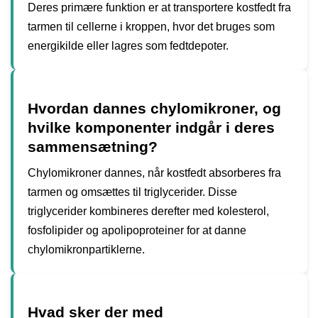
Deres primære funktion er at transportere kostfedt fra
tarmen til cellerne i kroppen, hvor det bruges som
energikilde eller lagres som fedtdepoter.
Hvordan dannes chylomikroner, og
hvilke komponenter indgår i deres
sammensætning?
Chylomikroner dannes, når kostfedt absorberes fra
tarmen og omsættes til triglycerider. Disse
triglycerider kombineres derefter med kolesterol,
fosfolipider og apolipoproteiner for at danne
chylomikronpartiklerne.
Hvad sker der med