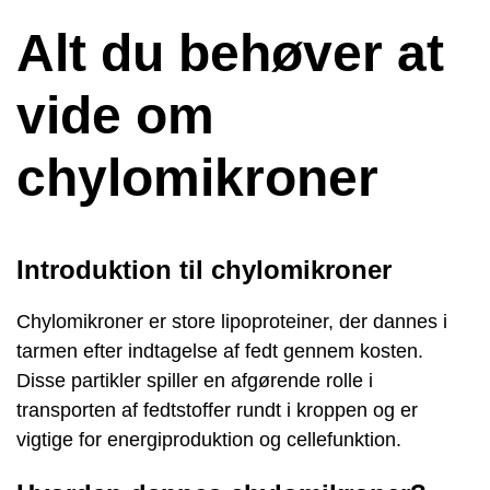
Alt du behøver at
vide om
chylomikroner
Introduktion til chylomikroner
Chylomikroner er store lipoproteiner, der dannes i
tarmen efter indtagelse af fedt gennem kosten.
Disse partikler spiller en afgørende rolle i
transporten af ​​fedtstoffer rundt i kroppen og er
vigtige for energiproduktion og cellefunktion.