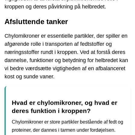
kroppen og deres påvirkning på helbredet.
Afsluttende tanker
Chylomikroner er essentielle partikler, der spiller en
afgørende rolle i transporten af ​​fedtstoffer og
næringsstoffer rundt i kroppen. Ved at forstå deres
dannelse, funktioner og betydning for helbredet kan
vi bedre værdsætte vigtigheden af en afbalanceret
kost og sunde vaner.
Hvad er chylomikroner, og hvad er
deres funktion i kroppen?
Chylomikroner er store partikler bestående af fedt og
proteiner, der dannes i tarmen under fordøjelsen.